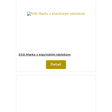
Stôl Marko s elastickým návlekom
Detail