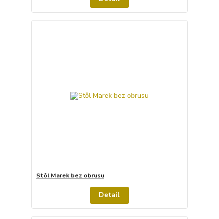
Stôl Marek bez obrusu
Detail