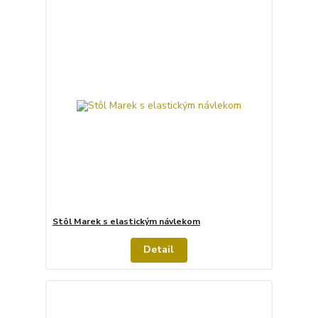
Stôl Marek s elastickým návlekom
Detail