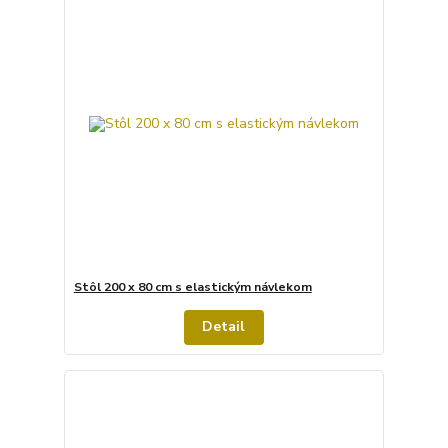
Stôl 200 x 80 cm s elastickým návlekom
Detail