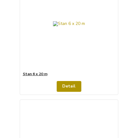
Stan 6 x 20 m
Detail