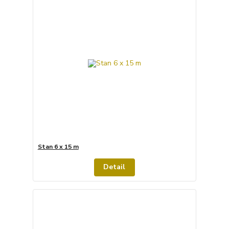
Stan 6 x 15 m
Detail