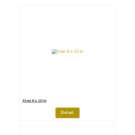
Stan 6 x 10 m
Detail