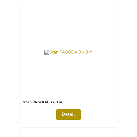
Stan PAGODA 3 x 3 m
Detail