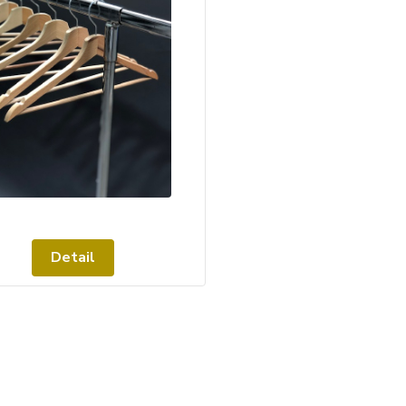
Detail