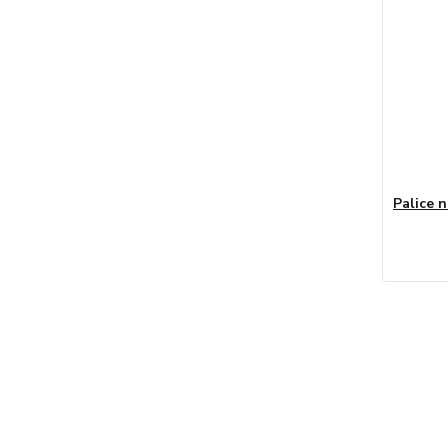
Palice 