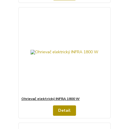
Ohrievač elektrický INFRA 1800 W
Detail