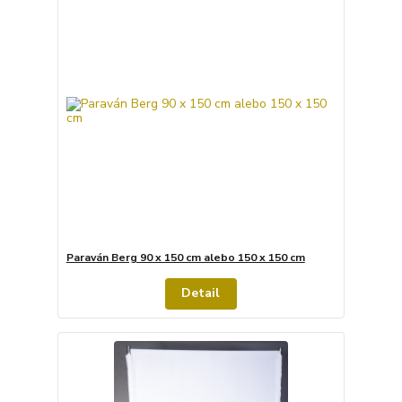
Paraván Berg 90 x 150 cm alebo 150 x 150 cm
Detail