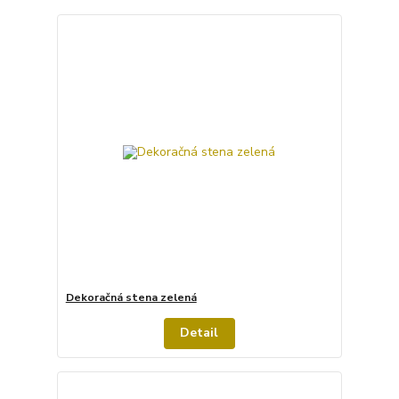
Dekoračná stena zelená
Detail