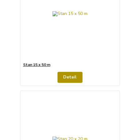
Stan 15 x 50 m
Detail