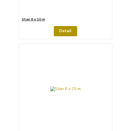
Stan 6 x 10 m
Detail