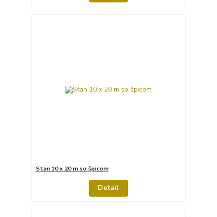
Stan 10 x 20 m so špicom
Detail