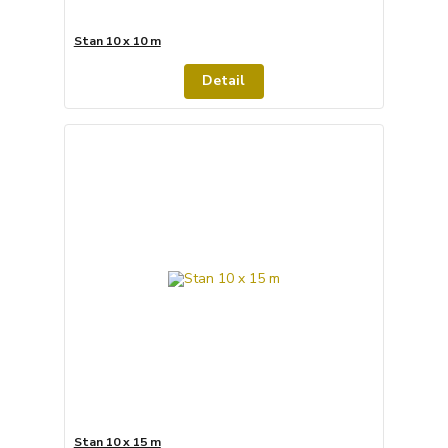
Stan 10 x 10 m
Detail
Stan 10 x 15 m