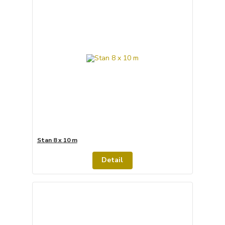
Stan 8 x 10 m
Detail