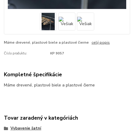
Máme drevené, plastové biele a plastové čierne
celý popis
Číslo produktu:
KP 9057
Kompletné špecifikácie
Máme drevené, plastové biele a plastové čierne
Tovar zaradený v kategóriách
Vybavenie šatní