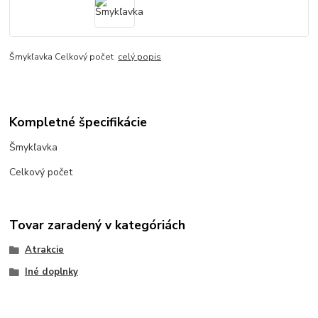
Šmykľavka Celkový počet
celý popis
Kompletné špecifikácie
Šmykľavka
Celkový počet
Tovar zaradený v kategóriách
Atrakcie
Iné doplnky