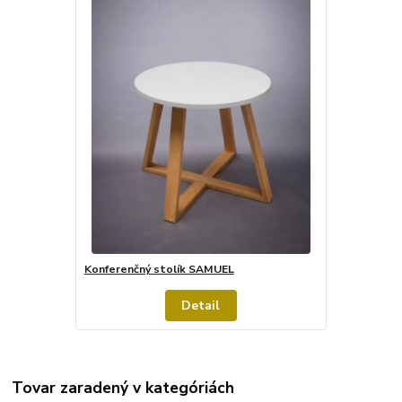
Konferenčný stolík SAMUEL
Detail
Tovar zaradený v kategóriách