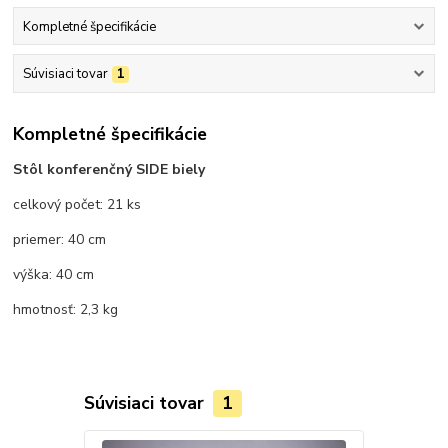
Kompletné špecifikácie
Súvisiaci tovar
1
Kompletné špecifikácie
Stôl konferenčný SIDE biely
celkový počet: 21 ks
priemer: 40 cm
výška: 40 cm
hmotnosť: 2,3 kg
Súvisiaci tovar
1