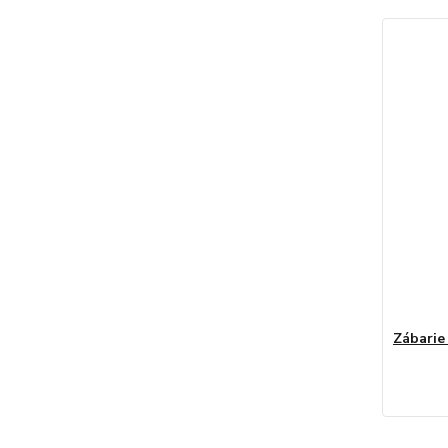
Zábarie