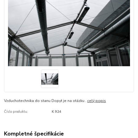
Vzduchotechnika do stanu Dopyt je na otázku .
celý popis
Číslo produktu:
K 924
Kompletné špecifikácie