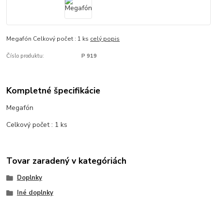
Megafón Celkový počet : 1 ks
celý popis
Číslo produktu:
P 919
Kompletné špecifikácie
Megafón
Celkový počet : 1 ks
Tovar zaradený v kategóriách
Doplnky
Iné doplnky