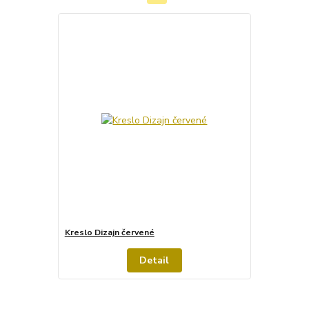
Kreslo Dizajn červené
Detail